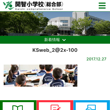
新着情報
新着情報
KSweb_2@2x-100
2017.12.27