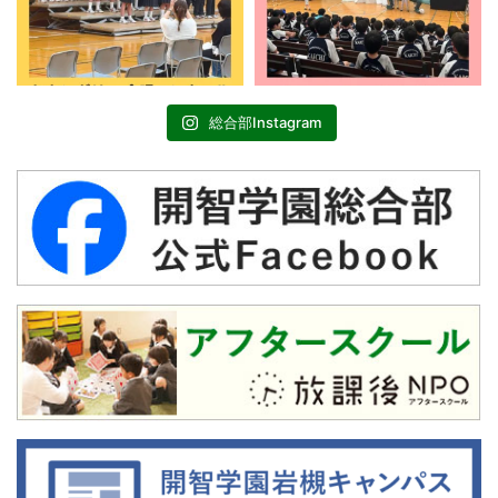
総合部Instagram