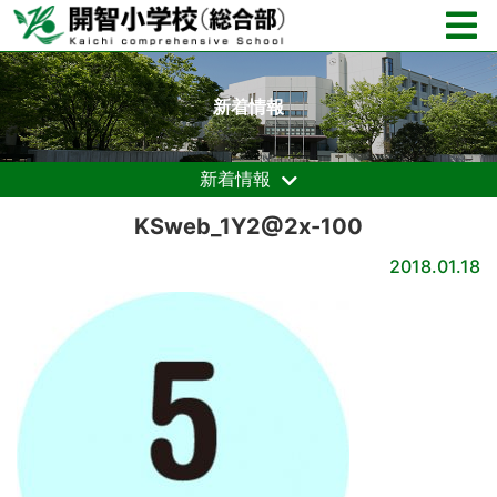
新着情報
新着情報
KSweb_1Y2@2x-100
2018.01.18