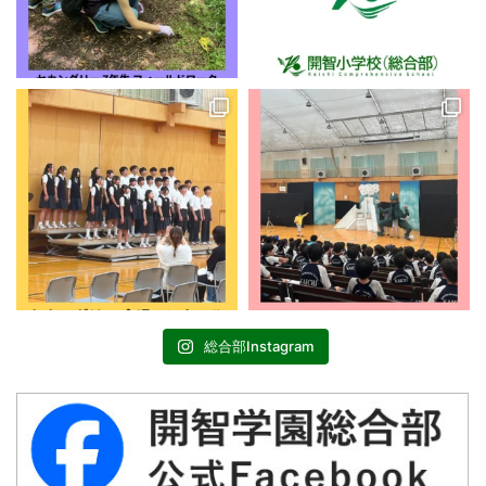
総合部Instagram