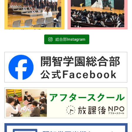
総合部Instagram