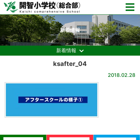
新着情報
新着情報
ksafter_04
2018.02.28