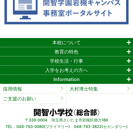
本校について
教育の特色
学校生活・行事
入学をお考えの方へ
Information
採用情報
大村博士特集
ご支援のお願い
〒339-0004 埼玉県さいたま市岩槻区徳力186
TEL：048-793-0080(プライマリー) 048-793-3822(セカンダリー)