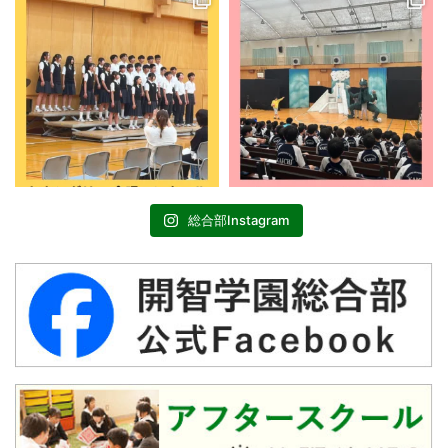
総合部Instagram