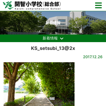
新着情報
新着情報
KS_setsubi_13@2x
2017.12.26