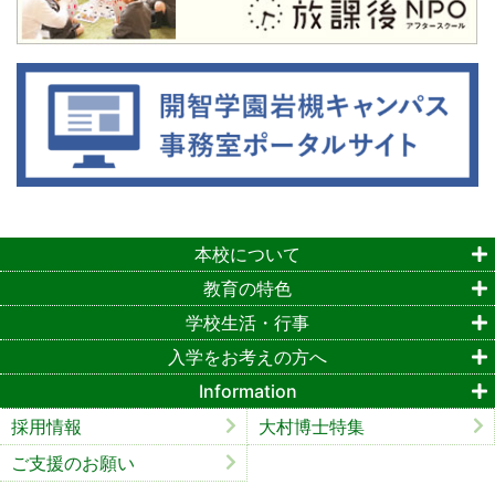
本校について
教育の特色
学校生活・行事
入学をお考えの方へ
Information
採用情報
大村博士特集
ご支援のお願い