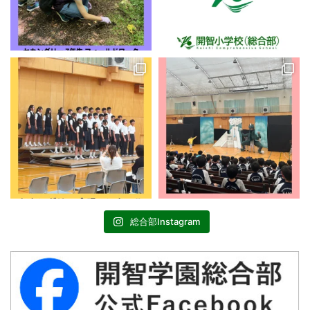
総合部Instagram