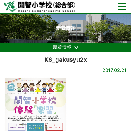
新着情報
新着情報
KS_gakusyu2x
2017.02.21