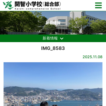
新着情報
新着情報
IMG_8583
2025.11.08