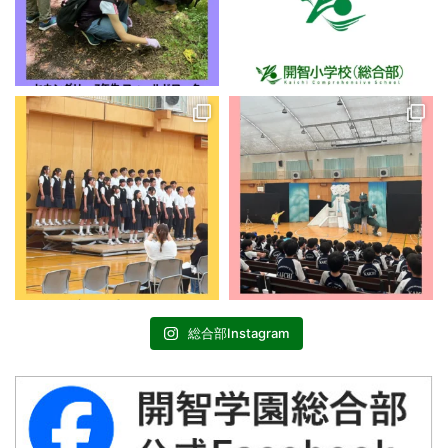
総合部Instagram