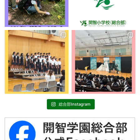
総合部Instagram