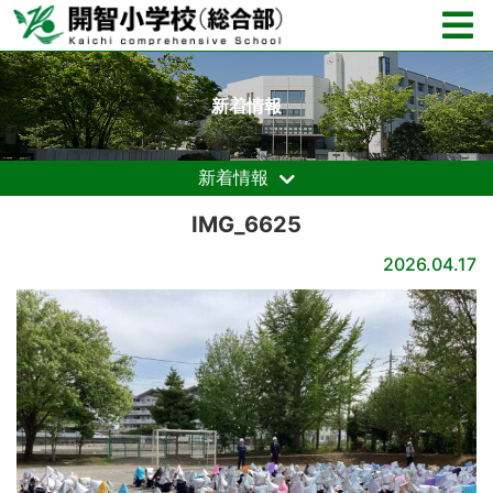
新着情報
新着情報
IMG_6625
2026.04.17