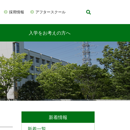
採用情報
アフタースクール
入学をお考えの方へ
新着情報
新着一覧