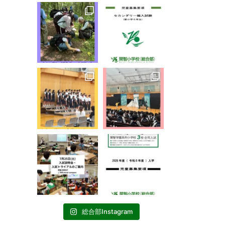
総合部Instagram