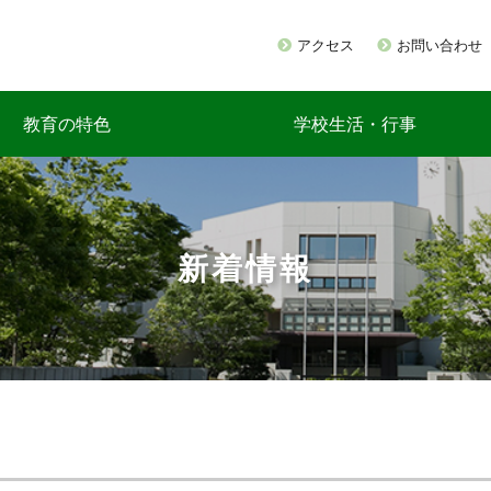
アクセス
お問い合わせ
教育の特色
学校生活・行事
新着情報