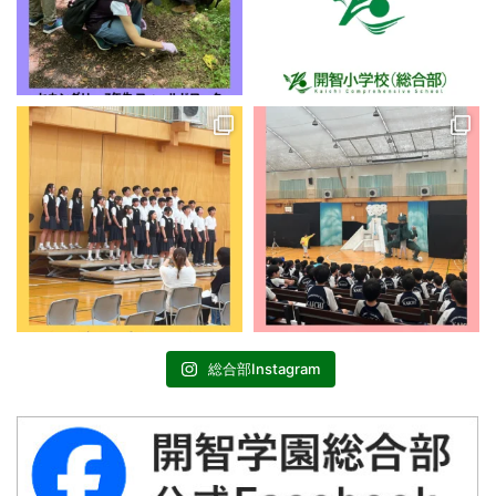
総合部Instagram