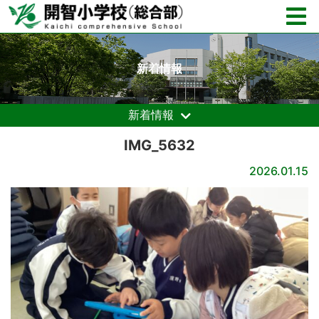
新着情報
新着情報
IMG_5632
2026.01.15