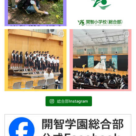
総合部Instagram