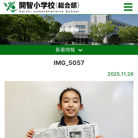
新着情報
新着情報
IMG_5057
2025.11.26