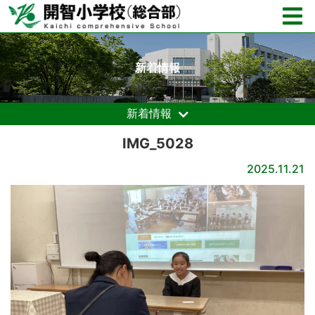
新着情報
新着情報
IMG_5028
2025.11.21