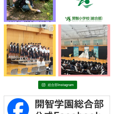
総合部Instagram