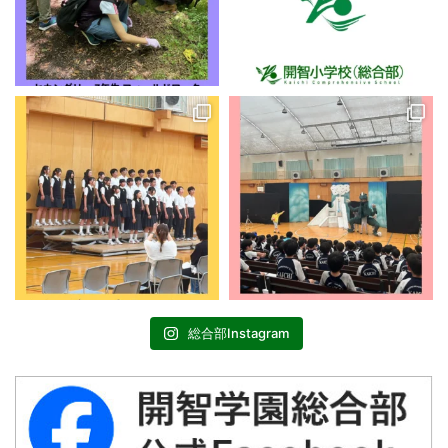
総合部Instagram