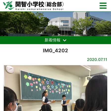
新着情報
新着情報
IMG_4202
2020.07.11