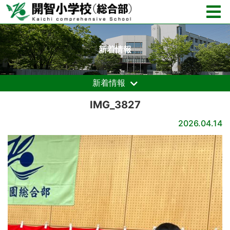
新着情報
新着情報
IMG_3827
2026.04.14