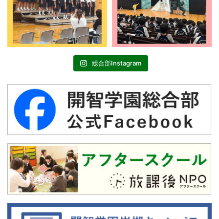
総合部Instagram