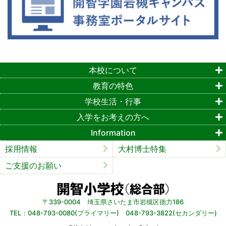
本校について
教育の特色
学校生活・行事
入学をお考えの方へ
Information
採用情報
大村博士特集
ご支援のお願い
〒339-0004 埼玉県さいたま市岩槻区徳力186
TEL：048-793-0080(プライマリー) 048-793-3822(セカンダリー)