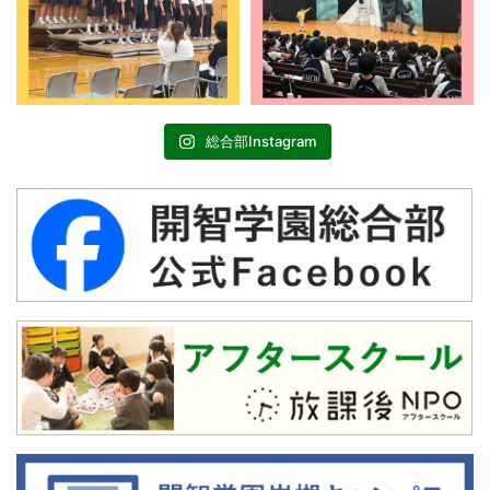
総合部Instagram