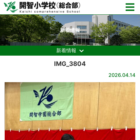
新着情報
新着情報
IMG_3804
2026.04.14