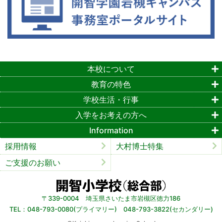
本校について
教育の特色
学校生活・行事
入学をお考えの方へ
Information
採用情報
大村博士特集
ご支援のお願い
〒339-0004 埼玉県さいたま市岩槻区徳力186
TEL：048-793-0080(プライマリー) 048-793-3822(セカンダリー)