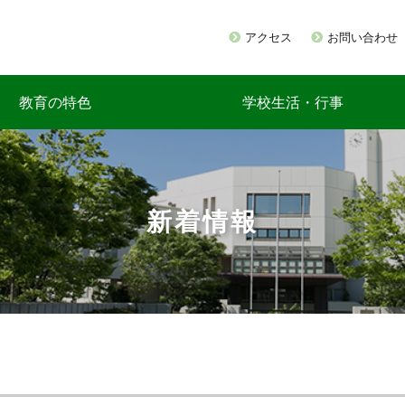
アクセス
お問い合わせ
教育の特色
学校生活・行事
新着情報