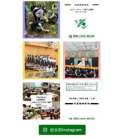
総合部Instagram