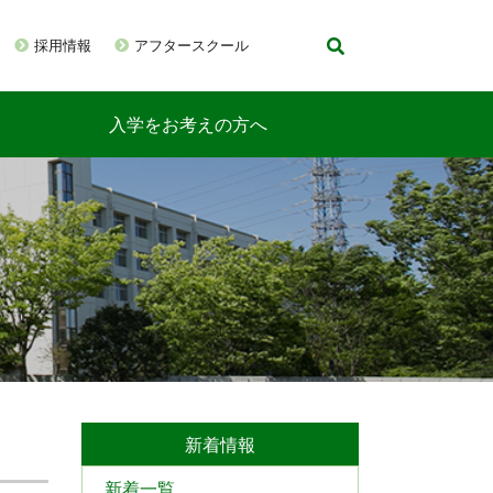
採用情報
アフタースクール
入学をお考えの方へ
新着情報
新着一覧