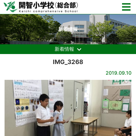
新着情報
新着情報
IMG_3268
2019.09.10