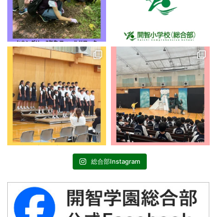
総合部Instagram