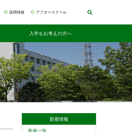
採用情報
アフタースクール
入学をお考えの方へ
新着情報
新着一覧