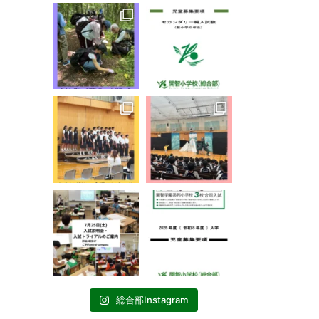
総合部Instagram