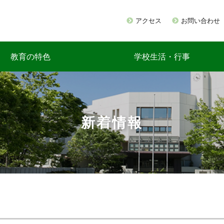
アクセス
お問い合わせ
教育の特色
学校生活・行事
新着情報