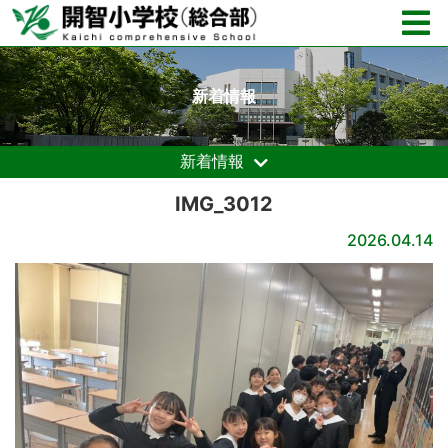
新着情報
新着情報
IMG_3012
2026.04.14