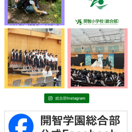
総合部Instagram