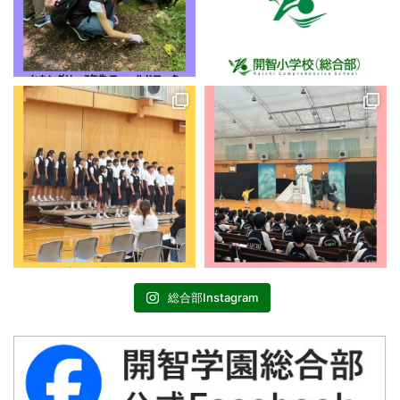
総合部Instagram