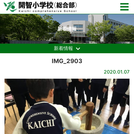
新着情報
新着情報
IMG_2903
2020.01.07