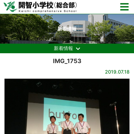
新着情報
新着情報
IMG_1753
2019.07.18