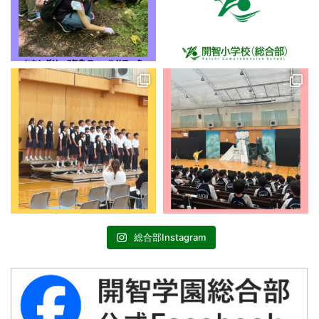
総合部Instagram