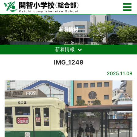
新着情報
新着情報
IMG_1249
2025.11.08