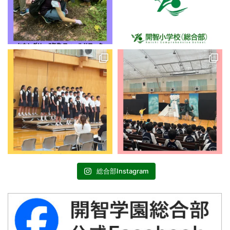
総合部Instagram