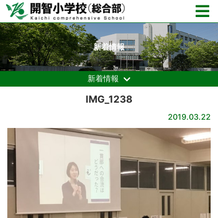
新着情報
新着情報
IMG_1238
2019.03.22