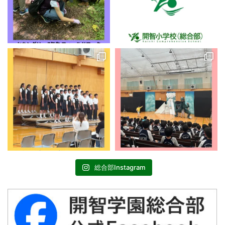
総合部Instagram