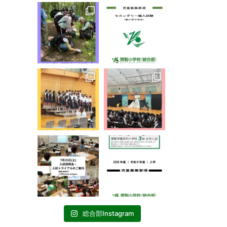
総合部Instagram