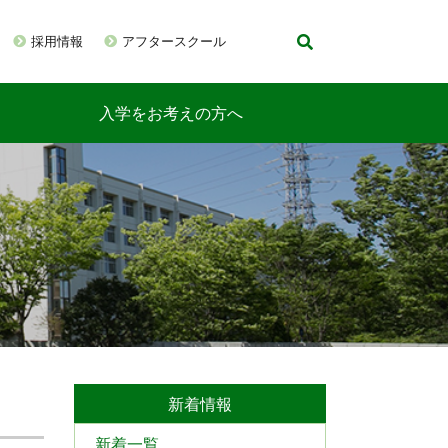
採用情報
アフタースクール
入学をお考えの方へ
新着情報
新着一覧