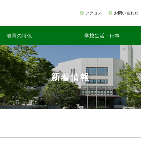
アクセス
お問い合わせ
教育の特色
学校生活・行事
新着情報