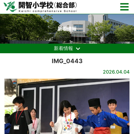
新着情報
新着情報
IMG_0443
2026.04.04