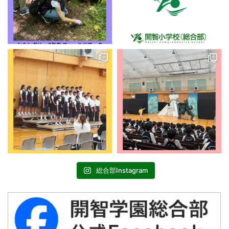
総合部Instagram