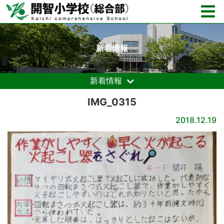
新着情報
新着情報
IMG_0315
2018.12.19