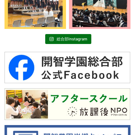
総合部Instagram