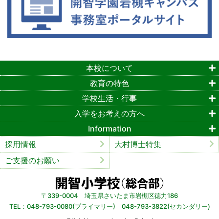
本校について
教育の特色
学校生活・行事
入学をお考えの方へ
Information
採用情報
大村博士特集
ご支援のお願い
〒339-0004 埼玉県さいたま市岩槻区徳力186
TEL：048-793-0080(プライマリー) 048-793-3822(セカンダリー)