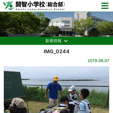
新着情報
新着情報
IMG_0244
2019.06.07