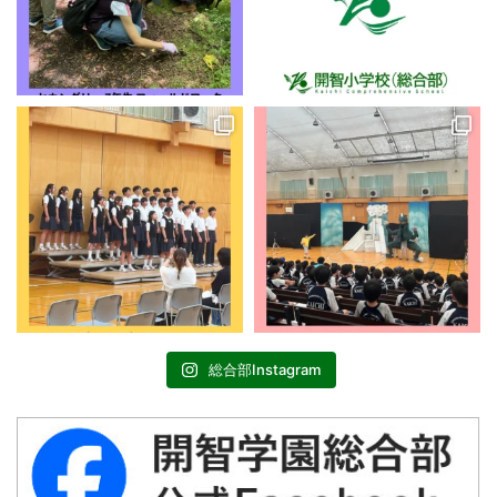
総合部Instagram