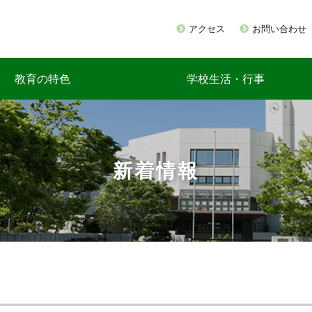
アクセス
お問い合わせ
教育の特色
学校生活・行事
新着情報