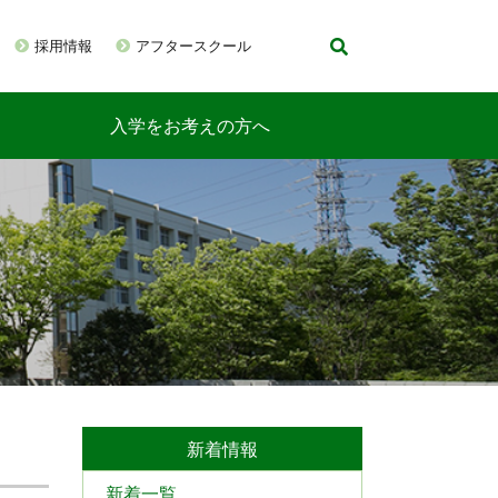
採用情報
アフタースクール
入学をお考えの方へ
新着情報
新着一覧