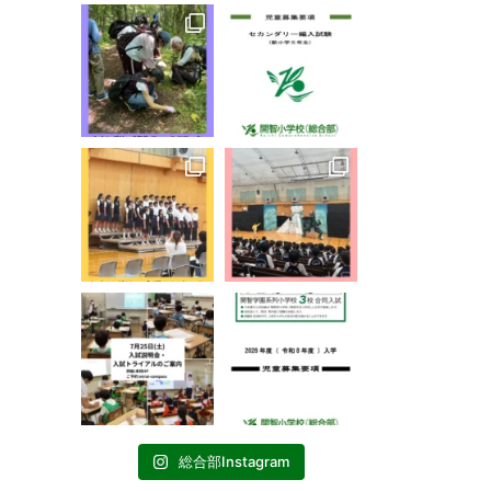
総合部Instagram