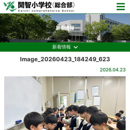
新着情報
新着情報
Image_20260423_184249_623
2026.04.23