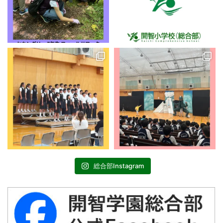
総合部Instagram