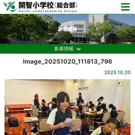
新着情報
新着情報
Image_20251020_111813_796
2025.10.20