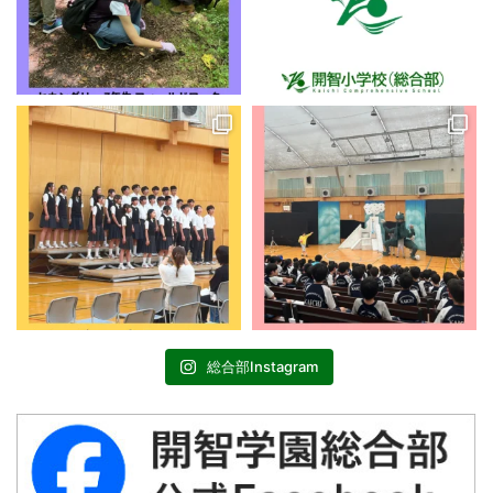
総合部Instagram