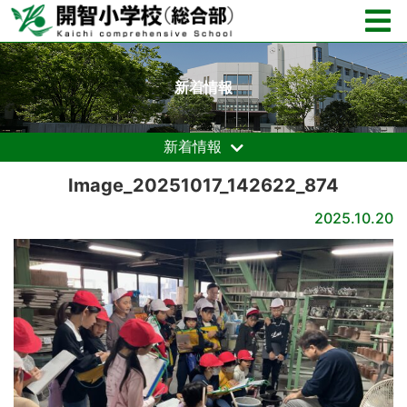
新着情報
新着情報
Image_20251017_142622_874
2025.10.20