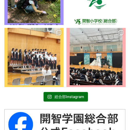
総合部Instagram