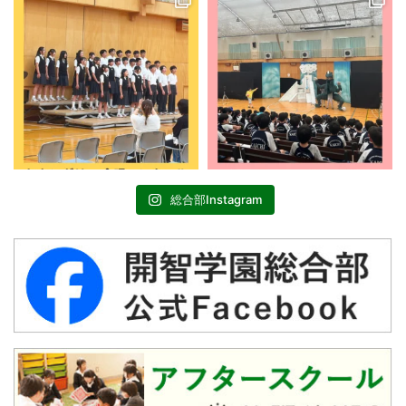
総合部Instagram