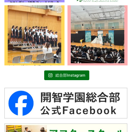
総合部Instagram