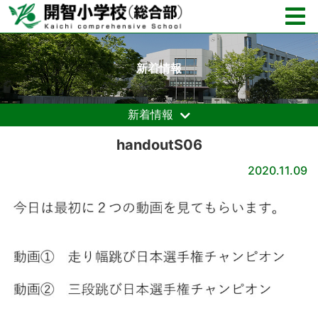
新着情報
新着情報
handoutS06
2020.11.09