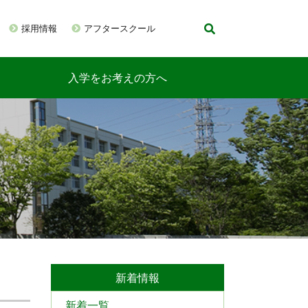
採用情報
アフタースクール
入学をお考えの方へ
新着情報
新着一覧