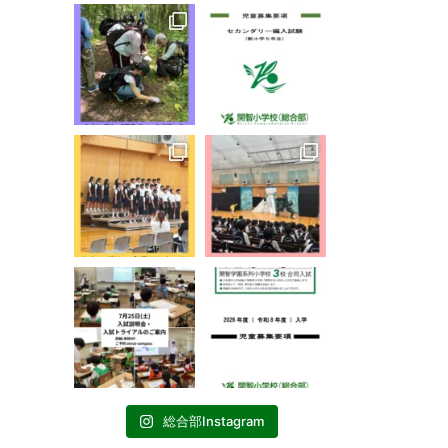
総合部Instagram