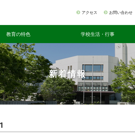
アクセス
お問い合わせ
教育の特色
学校生活・行事
新着情報
1