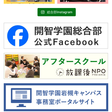
総合部Instagram