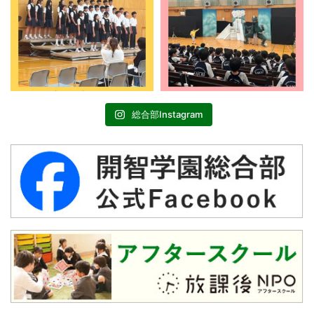
総合部Instagram