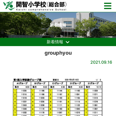
新着情報
新着情報
grouphyou
2021.09.16