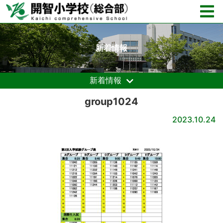
新着情報
新着情報
group1024
2023.10.24