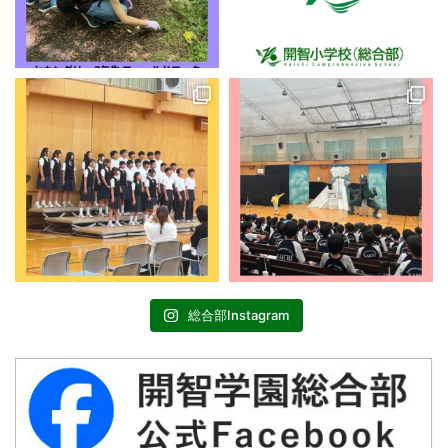
総合部Instagram