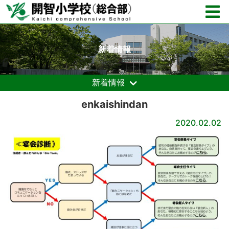
新着情報
新着情報
enkaishindan
2020.02.02