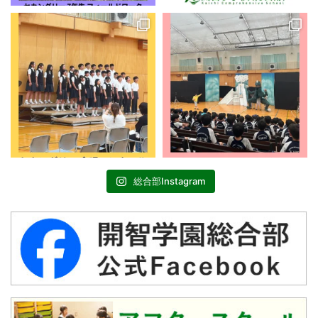
総合部Instagram