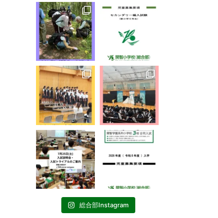
総合部Instagram