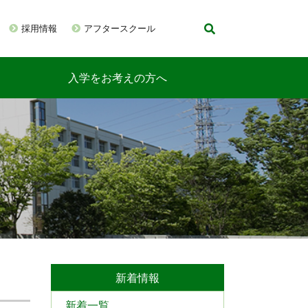
採用情報
アフタースクール
入学をお考えの方へ
新着情報
新着一覧