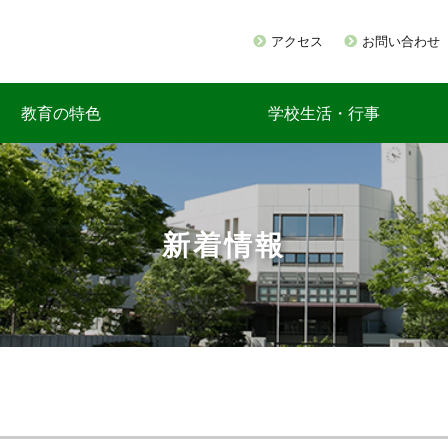
アクセス
お問い合わせ
教育の特色
学校生活・行事
新着情報