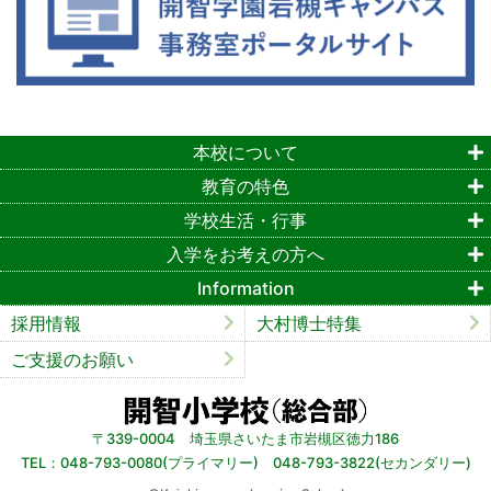
本校について
教育の特色
学校生活・行事
入学をお考えの方へ
Information
採用情報
大村博士特集
ご支援のお願い
〒339-0004 埼玉県さいたま市岩槻区徳力186
TEL：048-793-0080(プライマリー) 048-793-3822(セカンダリー)