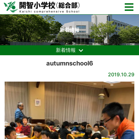
新着情報
新着情報
autumnschool6
2019.10.29