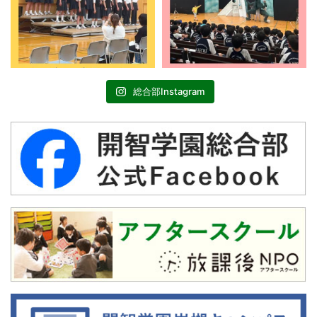
総合部Instagram