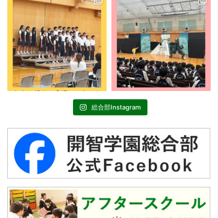
総合部Instagram