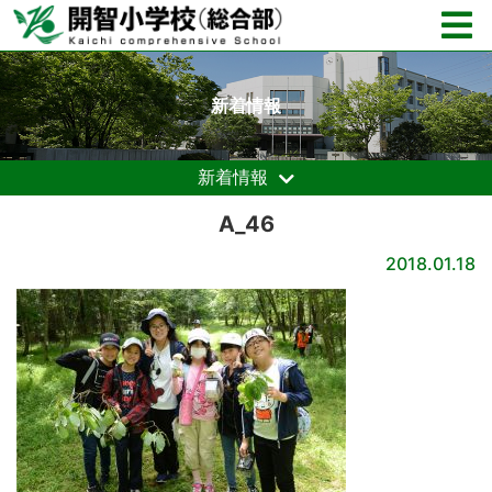
新着情報
新着情報
A_46
2018.01.18