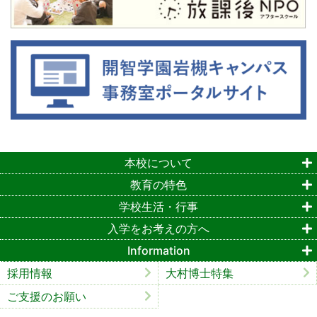
本校について
教育の特色
学校生活・行事
入学をお考えの方へ
Information
採用情報
大村博士特集
ご支援のお願い