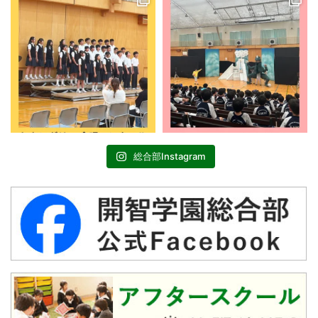
総合部Instagram