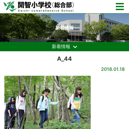
新着情報
新着情報
A_44
2018.01.18