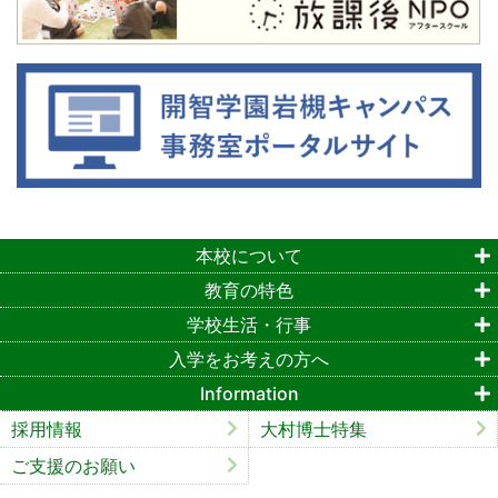
本校について
教育の特色
学校生活・行事
入学をお考えの方へ
Information
採用情報
大村博士特集
ご支援のお願い