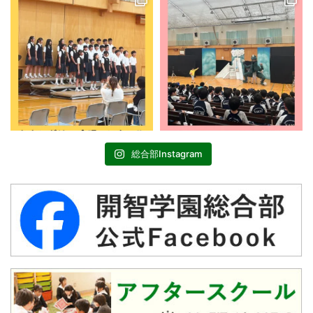
総合部Instagram