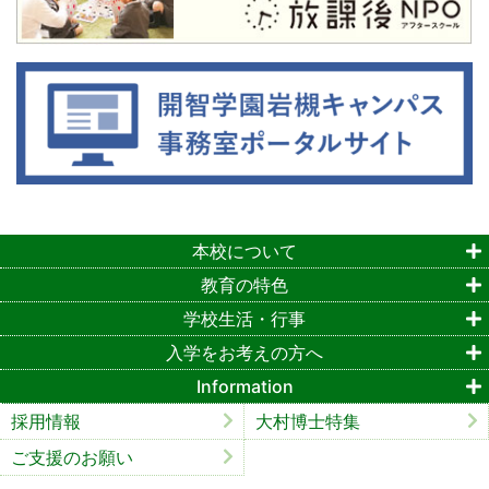
本校について
教育の特色
学校生活・行事
入学をお考えの方へ
Information
採用情報
大村博士特集
ご支援のお願い