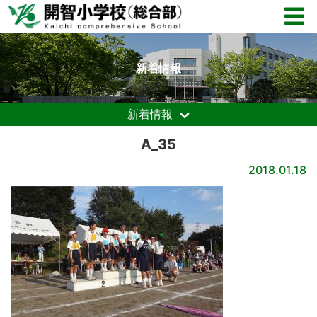
新着情報
新着情報
A_35
2018.01.18