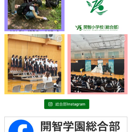
総合部Instagram