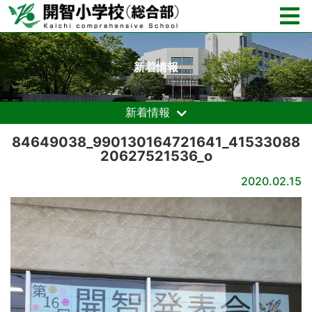
新着情報
新着情報
84649038_990130164721641_41533088
20627521536_o
2020.02.15