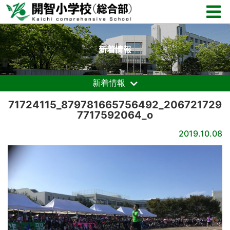
新着情報
新着情報
71724115_879781665756492_206721729
7717592064_o
2019.10.08