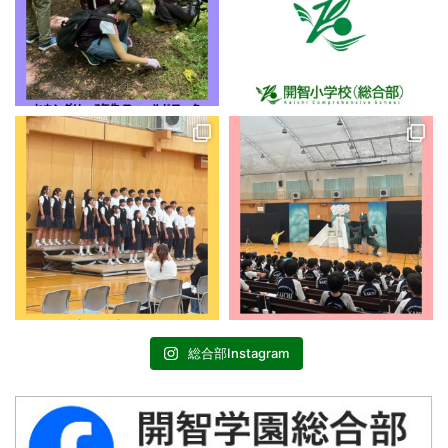
総合部Instagram