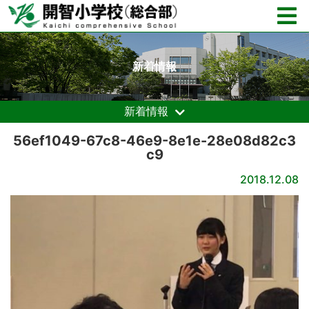
新着情報
新着情報
56ef1049-67c8-46e9-8e1e-28e08d82c3
c9
2018.12.08