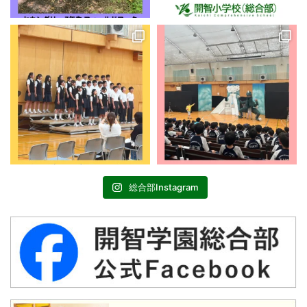
総合部Instagram