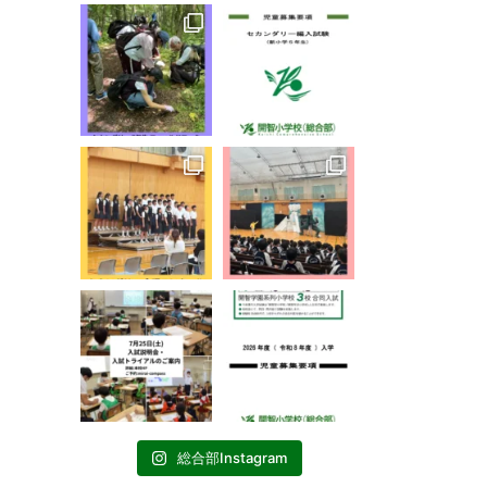
総合部Instagram