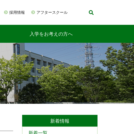
採用情報
アフタースクール
入学をお考えの方へ
新着情報
新着一覧