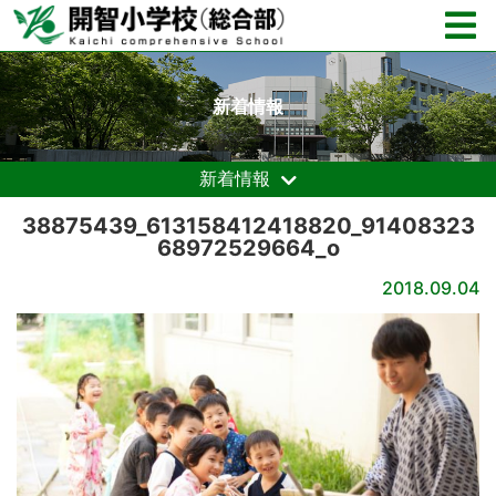
新着情報
新着情報
38875439_613158412418820_91408323
68972529664_o
2018.09.04