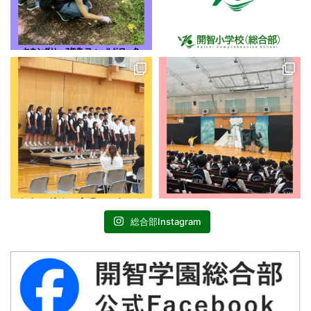
総合部Instagram