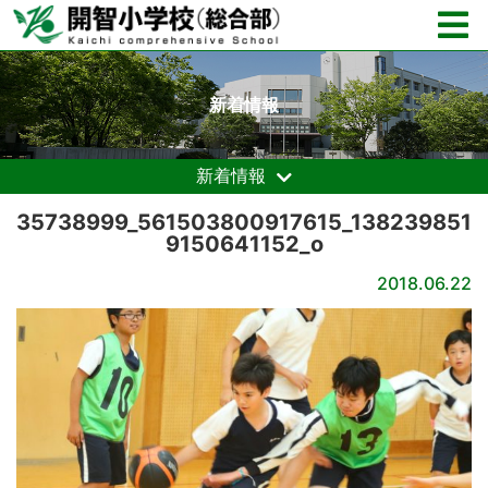
新着情報
新着情報
35738999_561503800917615_138239851
9150641152_o
2018.06.22