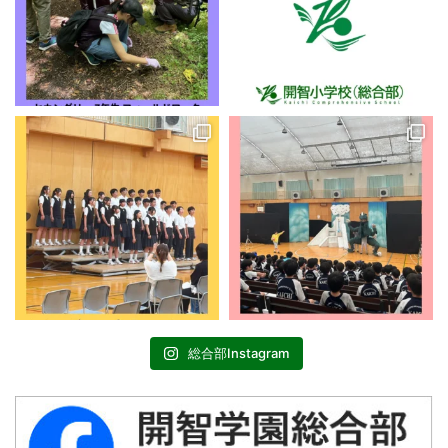
総合部Instagram