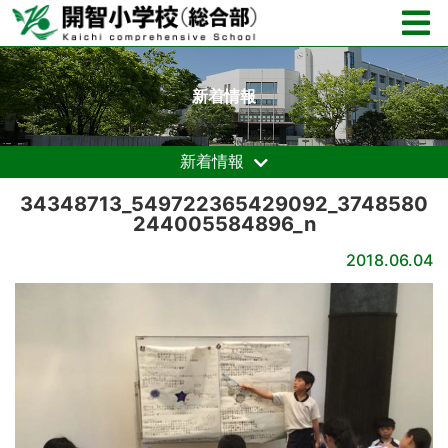
新着情報
新着情報
34348713_549722365429092_3748580
244005584896_n
2018.06.04