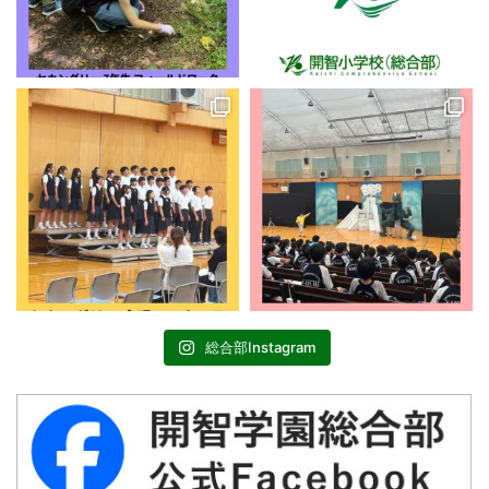
総合部Instagram